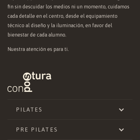
fin sin descuidar los medios ni un momento, cuidamos
cada detalle en el centro, desde el equipamiento
técnico al diseño y la iluminación, en favor del
bienestar de cada alumno.
Nuestra atención es para ti.
PILATES
PRE PILATES