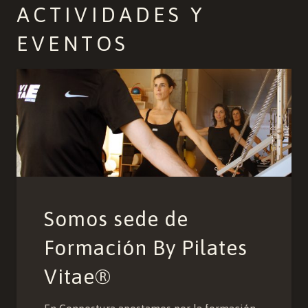
ACTIVIDADES Y
EVENTOS
Somos sede de
Formación By Pilates
Vitae®