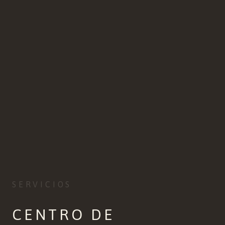
SERVICIOS
CENTRO DE