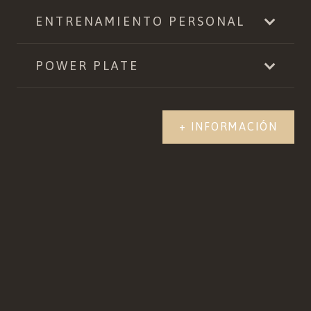
ENTRENAMIENTO PERSONAL
POWER PLATE
+ INFORMACIÓN