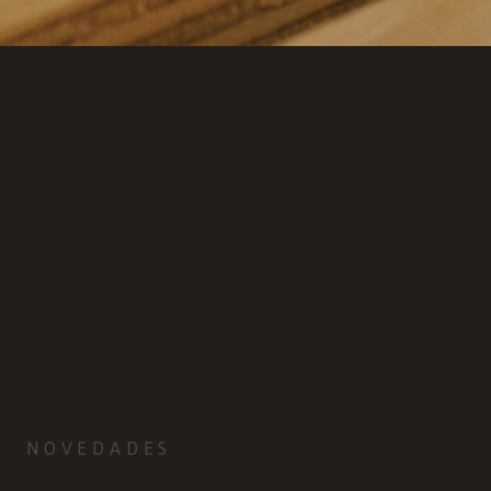
NOVEDADES