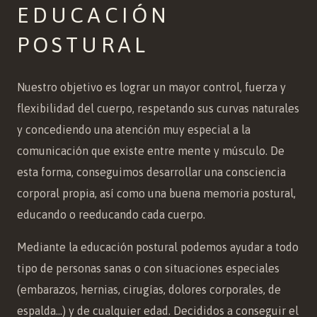
EDUCACIÓN
POSTURAL
Nuestro objetivo es lograr un mayor control, fuerza y
flexibilidad del cuerpo, respetando sus curvas naturales
y concediendo una atención muy especial a la
comunicación que existe entre mente y músculo. De
esta forma, conseguimos desarrollar una consciencia
corporal propia, así como una buena memoria postural,
educando o reeducando cada cuerpo.
Mediante la educación postural podemos ayudar a todo
tipo de personas sanas o con situaciones especiales
(embarazos, hernias, cirugías, dolores corporales, de
espalda…) y de cualquier edad. Decididos a conseguir el